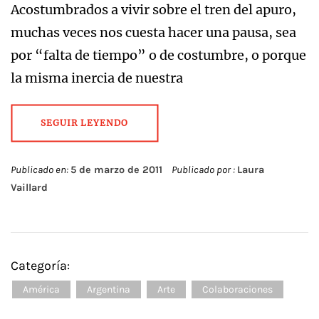
Acostumbrados a vivir sobre el tren del apuro,
muchas veces nos cuesta hacer una pausa, sea
por “falta de tiempo” o de costumbre, o porque
la misma inercia de nuestra
SEGUIR LEYENDO
Publicado en:
5 de marzo de 2011
Publicado por :
Laura
Vaillard
Categoría:
América
Argentina
Arte
Colaboraciones