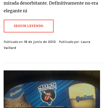
mirada desorbitante. Definitivamente no era
elegante ni
SEGUIR LEYENDO
Publicado en:
18 de junio de 2013
Publicado por :
Laura
Vaillard