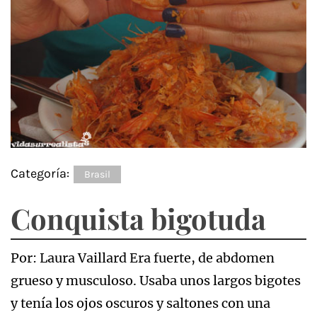
Categoría:
Brasil
Conquista bigotuda
Por: Laura Vaillard Era fuerte, de abdomen
grueso y musculoso. Usaba unos largos bigotes
y tenía los ojos oscuros y saltones con una