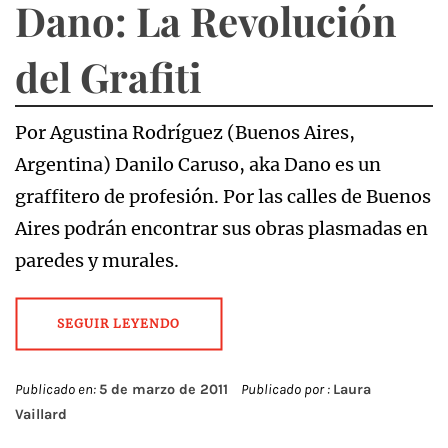
Dano: La Revolución
del Grafiti
Por Agustina Rodríguez (Buenos Aires,
Argentina) Danilo Caruso, aka Dano es un
graffitero de profesión. Por las calles de Buenos
Aires podrán encontrar sus obras plasmadas en
paredes y murales.
SEGUIR LEYENDO
Publicado en:
5 de marzo de 2011
Publicado por :
Laura
Vaillard