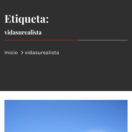
Etiqueta:
vidasurealista
Inicio
vidasurealista