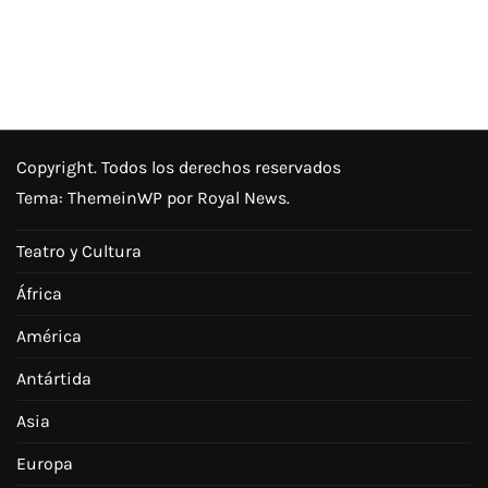
Copyright. Todos los derechos reservados
Tema:
ThemeinWP
por Royal News.
Teatro y Cultura
África
América
Antártida
Asia
Europa