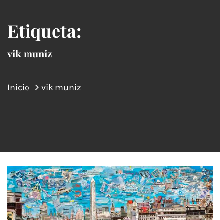
Etiqueta:
vik muniz
Inicio
vik muniz