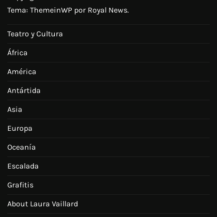
Tema:
ThemeinWP
por Royal News.
Teatro y Cultura
África
América
Antártida
Asia
Europa
Oceanía
Escalada
Grafitis
About Laura Vaillard