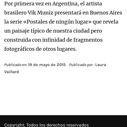
Por primera vez en Argentina, el artista
brasilero Vik Muniz presentará en Buenos Aires
la serie «Postales de ningún lugar» que revela
un paisaje típico de nuestra ciudad pero
construida con infinidad de fragmentos
fotográficos de otros lugares.
Publicado en:
19 de mayo de 2015
Publicado por :
Laura
Vaillard
Copyright. Todos los derechos reservados