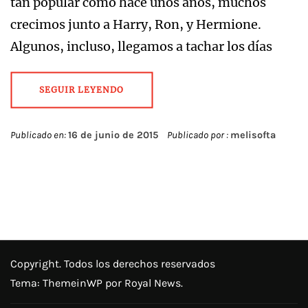
tan popular como hace unos años, muchos
crecimos junto a Harry, Ron, y Hermione.
Algunos, incluso, llegamos a tachar los días
SEGUIR LEYENDO
Publicado en:
16 de junio de 2015
Publicado por :
melisofta
Copyright. Todos los derechos reservados
Tema:
ThemeinWP
por Royal News.