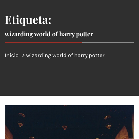
Etiqueta:
wizarding world of harry potter
Inicio
wizarding world of harry potter