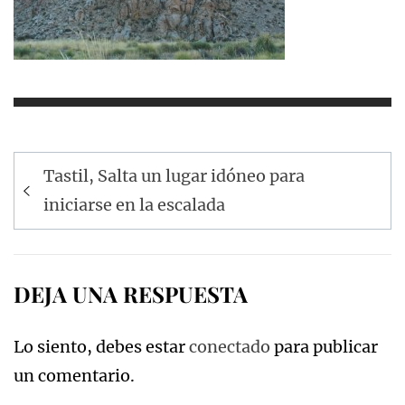
Navegación
Tastil, Salta un lugar idóneo para
de
iniciarse en la escalada
entradas
DEJA UNA RESPUESTA
Lo siento, debes estar
conectado
para publicar
un comentario.