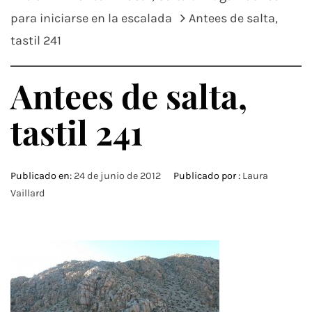
para iniciarse en la escalada
Antees de salta,
tastil 241
Antees de salta,
tastil 241
Publicado en:
24 de junio de 2012
Publicado por :
Laura
Vaillard