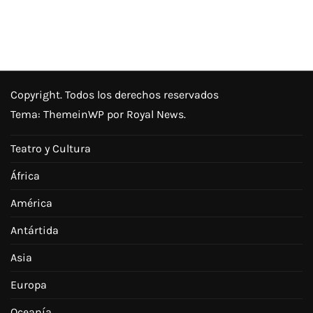
Copyright. Todos los derechos reservados
Tema:
ThemeinWP
por Royal News.
Teatro y Cultura
África
América
Antártida
Asia
Europa
Oceanía