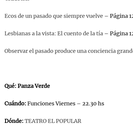
Ecos de un pasado que siempre vuelve
– Página 1
Lesbianas a la vista: El cuento de la tía
– Página 12
Observar el pasado produce una conciencia grand
Qué: Panza Verde
Cuándo:
Funciones Viernes – 22.30 hs
Dónde:
TEATRO EL POPULAR