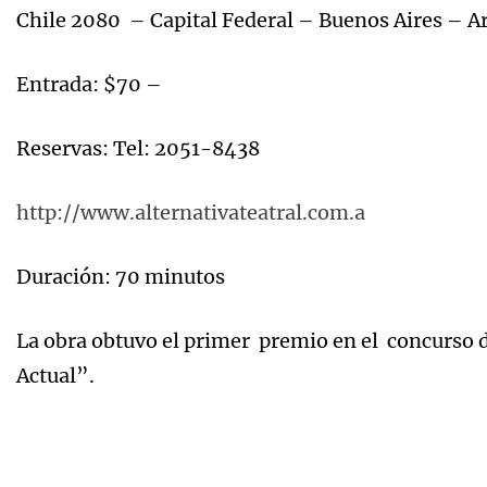
Chile 2080 – Capital Federal – Buenos Aires – A
Entrada: $70 –
Reservas: Tel: 2051-8438
http://www.alternativateatral.com.a
Duración: 70 minutos
La obra obtuvo el primer premio en el concurso 
Actual”.