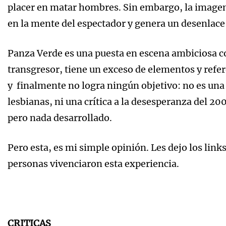
placer en matar hombres. Sin embargo, la imagen
en la mente del espectador y genera un desenlace 
Panza Verde es una puesta en escena ambiciosa con
transgresor, tiene un exceso de elementos y refer
y finalmente no logra ningún objetivo: no es una 
lesbianas, ni una crítica a la desesperanza del
pero nada desarrollado.
Pero esta, es mi simple opinión. Les dejo los link
personas vivenciaron esta experiencia.
CRITICAS