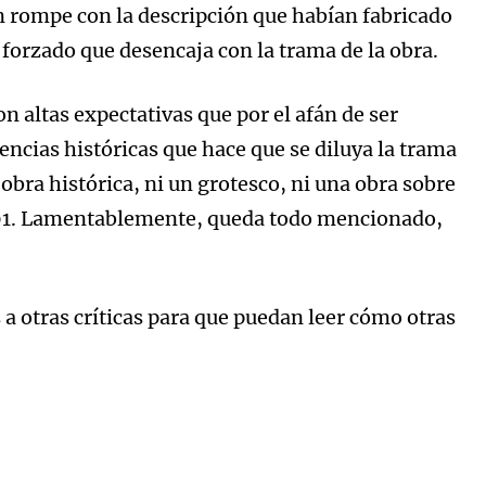
 rompe con la descripción que habían fabricado
forzado que desencaja con la trama de la obra.
 altas expectativas que por el afán de ser
encias históricas que hace que se diluya la trama
obra histórica, ni un grotesco, ni una obra sobre
 2001. Lamentablemente, queda todo mencionado,
s a otras críticas para que puedan leer cómo otras