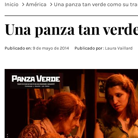
Inicio
América
Una panza tan verde como su tr
Una panza tan verd
Publicado en:
9 de mayo de 2014
Publicado por :
Laura Vaillard