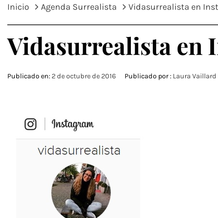
Inicio
Agenda Surrealista
Vidasurrealista en In
Vidasurrealista en
Publicado en:
2 de octubre de 2016
Publicado por :
Laura Vaillard