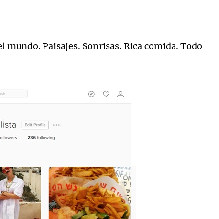
 el mundo. Paisajes. Sonrisas. Rica comida. Todo