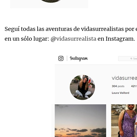
Seguí todas las aventuras de vidasurrealistas por
en un sólo lugar: @
vidasurrealista
en Instagram.