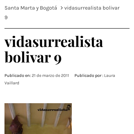
Santa Marta y Bogotá
vidasurrealista bolivar
9
vidasurrealista
bolivar 9
Publicado en:
21 de marzo de 2011
Publicado por :
Laura
Vaillard