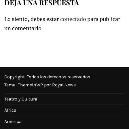
DEJA UNA RESPUESTA
Lo siento, debes estar
conectado
para publicar
un comentario.
Copyright. Todos los derechos reservados
Tema:
ThemeinWP
por Royal News.
Teatro y Cultura
África
América