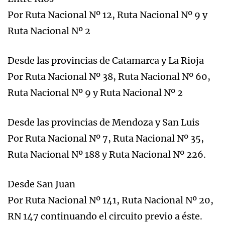
Por Ruta Nacional Nº 12, Ruta Nacional Nº 9 y
Ruta Nacional Nº 2
Desde las provincias de Catamarca y La Rioja
Por Ruta Nacional Nº 38, Ruta Nacional Nº 60,
Ruta Nacional Nº 9 y Ruta Nacional Nº 2
Desde las provincias de Mendoza y San Luis
Por Ruta Nacional Nº 7, Ruta Nacional Nº 35,
Ruta Nacional Nº 188 y Ruta Nacional Nº 226.
Desde San Juan
Por Ruta Nacional Nº 141, Ruta Nacional Nº 20,
RN 147 continuando el circuito previo a éste.