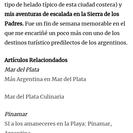
tipo de helado típico de esta ciudad costera) y
mis aventuras de escalada en la Sierra de los
Padres.
Fue un fin de semana memorable en el
que me encariñé un poco más con uno de los
destinos turístico predilectos de los argentinos.
Artículos Relaciondados
Mar del Plata
Más Argentina en Mar del Plata
Mar del Plata Culinaria
Pinamar
SI a los amaneceres en la Playa: Pinamar,