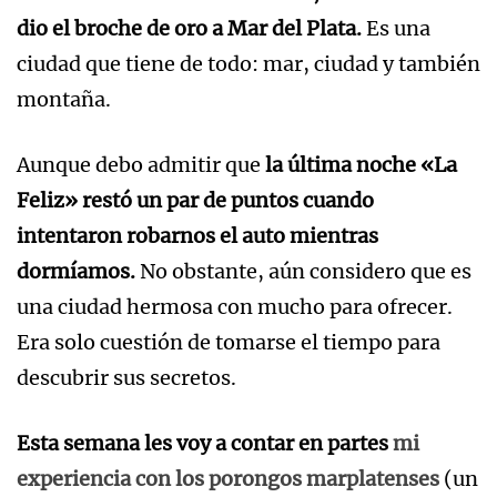
dio el broche de oro a Mar del Plata.
Es una
ciudad que tiene de todo: mar, ciudad y también
montaña.
Aunque debo admitir que
la última noche «La
Feliz» restó un par de puntos cuando
intentaron robarnos el auto mientras
dormíamos.
No obstante, aún considero que es
una ciudad hermosa con mucho para ofrecer.
Era solo cuestión de tomarse el tiempo para
descubrir sus secretos.
Esta semana les voy a contar en partes
mi
experiencia con los porongos marplatenses
(un