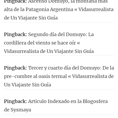
Pingback:
Ascenso Domuyo, la montaña más
alta de la Patagonia Argentina « Vidasurrealista
de Un Viajante Sin Guía
Pingback:
Segundo día del Domuyo: La
cordillera del viento se hace oír «
Vidasurrealista de Un Viajante Sin Guía
Pingback:
Tercer y cuarto día del Domuyo: De la
pre-cumbre al oasis termal « Vidasurrealista de
Un Viajante Sin Guía
Pingback:
Articulo Indexado en la Blogosfera
de Sysmaya