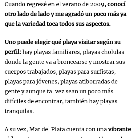
Cuando regresé en el verano de 2009,
conocí
otro lado de lado y me agradó un poco más ya
que la variedad toca todos sus aspectos.
Uno puede elegir qué playa visitar según su
perfil:
hay playas familiares, playas cholulas
donde la gente va a broncearse y mostrar sus
cuerpos trabajados, playas para surfistas,
playas para jóvenes, playas atiborradas de
gente y aunque tal vez sean un poco más
difíciles de encontrar, también hay playas
tranquilas.
A su vez, Mar del Plata cuenta con una
vibrante