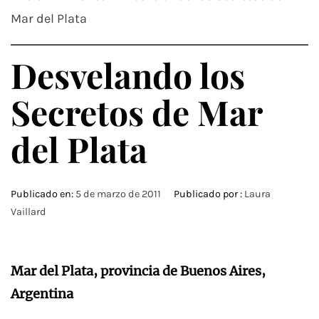
Mar del Plata
Desvelando los
Secretos de Mar
del Plata
Publicado en:
5 de marzo de 2011
Publicado por :
Laura
Vaillard
Mar del Plata, provincia de Buenos Aires,
Argentina