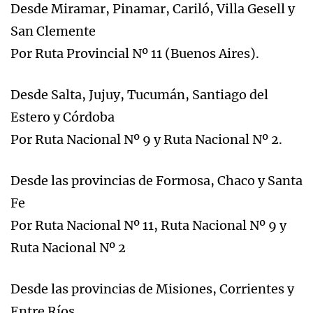
Desde Miramar, Pinamar, Cariló, Villa Gesell y
San Clemente
Por Ruta Provincial Nº 11 (Buenos Aires).
Desde Salta, Jujuy, Tucumán, Santiago del
Estero y Córdoba
Por Ruta Nacional Nº 9 y Ruta Nacional Nº 2.
Desde las provincias de Formosa, Chaco y Santa
Fe
Por Ruta Nacional Nº 11, Ruta Nacional Nº 9 y
Ruta Nacional Nº 2
Desde las provincias de Misiones, Corrientes y
Entre Ríos