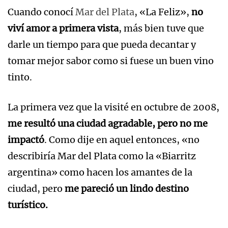
Cuando conocí
Mar del Plata
, «La Feliz»,
no
viví amor a primera vista
, más bien tuve que
darle un tiempo para que pueda decantar y
tomar mejor sabor como si fuese un buen vino
tinto.
La primera vez que la visité en octubre de 2008,
me resultó una ciudad agradable, pero no me
impactó
. Como dije en aquel entonces, «no
describiría Mar del Plata como la «Biarritz
argentina» como hacen los amantes de la
ciudad, pero
me pareció un lindo destino
turístico.