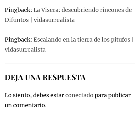
Pingback:
La Visera: descubriendo rincones de
Difuntos | vidasurrealista
Pingback:
Escalando en la tierra de los pitufos |
vidasurrealista
DEJA UNA RESPUESTA
Lo siento, debes estar
conectado
para publicar
un comentario.