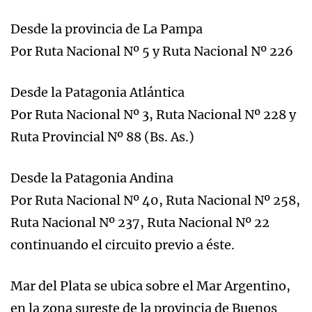
Desde la provincia de La Pampa
Por Ruta Nacional Nº 5 y Ruta Nacional Nº 226
Desde la Patagonia Atlántica
Por Ruta Nacional Nº 3, Ruta Nacional Nº 228 y
Ruta Provincial Nº 88 (Bs. As.)
Desde la Patagonia Andina
Por Ruta Nacional Nº 40, Ruta Nacional Nº 258,
Ruta Nacional Nº 237, Ruta Nacional Nº 22
continuando el circuito previo a éste.
Mar del Plata se ubica sobre el Mar Argentino,
en la zona sureste de la provincia de Buenos