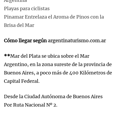
Argentina
Playas para ciclistas
Pinamar Entrelaza el Aroma de Pinos con la
Brisa del Mar
Cómo llegar según
argentinaturismo.com.ar
**
Mar del Plata se ubica sobre el Mar
Argentino, en la zona sureste de la provincia de
Buenos Aires, a poco más de 400 Kilómetros de
Capital Federal.
Desde la Ciudad Autónoma de Buenos Aires
Por Ruta Nacional Nº 2.