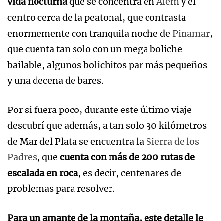
vida nocturna
que se concentra en
Alem
y el
centro cerca de la peatonal, que contrasta
enormemente con tranquila noche de
Pinamar
,
que cuenta tan solo con un mega boliche
bailable, algunos bolichitos par más pequeños
y una decena de bares.
Por si fuera poco, durante este último viaje
descubrí que además, a tan solo 30 kilómetros
de Mar del Plata se encuentra la
Sierra de los
Padres
, que
cuenta con más de 200 rutas de
escalada en roca
, es decir, centenares de
problemas para resolver.
Para un amante de la montaña, este detalle le