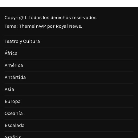
Copyright. Todos los derechos reservados
Tema:
ThemeinWP
por Royal News.
Teatro y Cultura
África
América
Antártida
Asia
Europa
Oceanía
Escalada
Grafitis