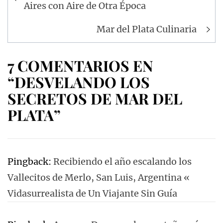
de
Aires con Aire de Otra Época
entradas
Mar del Plata Culinaria
7 COMENTARIOS EN
“DESVELANDO LOS
SECRETOS DE MAR DEL
PLATA”
Pingback:
Recibiendo el año escalando los
Vallecitos de Merlo, San Luis, Argentina «
Vidasurrealista de Un Viajante Sin Guía