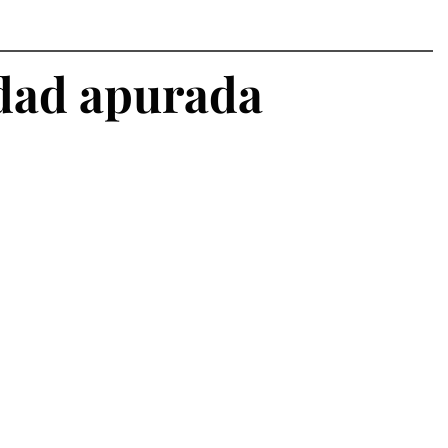
edad apurada