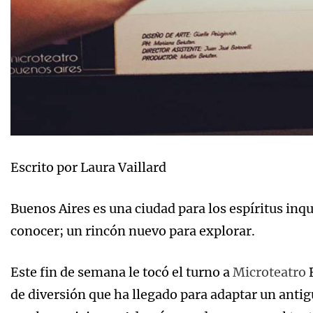
Escrito por Laura Vaillard
Buenos Aires es una ciudad para los espíritus in
conocer; un rincón nuevo para explorar.
Este fin de semana le tocó el turno a
Microteatro
B
de diversión que ha llegado para adaptar un anti