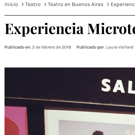
Inicio
Teatro
Teatro en Buenos Aires
Experienc
Experiencia Microt
Publicado en:
3 de febrero de 2018
Publicado por :
Laura Vaillard