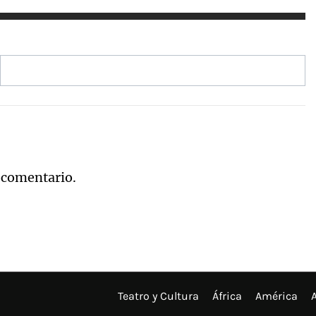
 comentario.
Teatro y Cultura
África
América