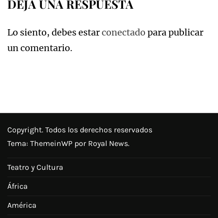
DEJA UNA RESPUESTA
Lo siento, debes estar
conectado
para publicar
un comentario.
Copyright. Todos los derechos reservados
Tema:
ThemeinWP
por Royal News.
Teatro y Cultura
África
América