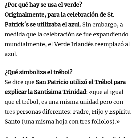
¿Por qué hay se usa el verde?
Originalmente, para la celebración de St.
Patrick´s se utilizaba el azul.
Sin embargo, a
medida que la celebración se fue expandiendo
mundialmente, el Verde Irlandés reemplazó al
azul.
¿Qué simboliza el trébol?
Se dice que
San Patricio utilizó el Trébol para
explicar la Santísima Trinidad
: «que al igual
que el trébol, es una misma unidad pero con
tres
personas diferentes: Padre, Hijo y Espíritu
Santo (una misma hoja con tres foliolos).»