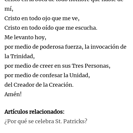
mí,
Cristo en todo ojo que me ve,
Cristo en todo oído que me escucha.
Me levanto hoy,
por medio de poderosa fuerza, la invocación de
la Trinidad,
por medio de creer en sus Tres Personas,
por medio de confesar la Unidad,
del Creador de la Creación.
Amén!
Artículos relacionados:
¿Por qué se celebra St. Patricks?