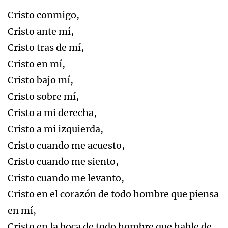
Cristo conmigo,
Cristo ante mí,
Cristo tras de mí,
Cristo en mí,
Cristo bajo mí,
Cristo sobre mí,
Cristo a mi derecha,
Cristo a mi izquierda,
Cristo cuando me acuesto,
Cristo cuando me siento,
Cristo cuando me levanto,
Cristo en el corazón de todo hombre que piensa
en mí,
Cristo en la boca de todo hombre que hable de