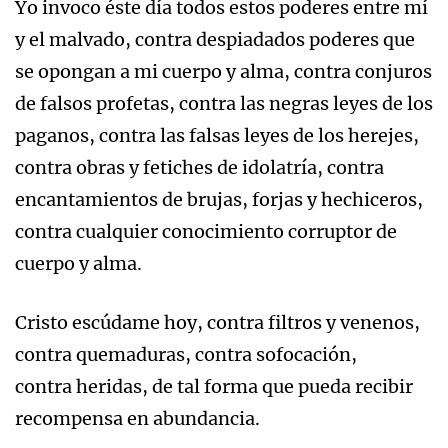
Yo invoco éste día todos estos poderes entre mí
y el malvado, contra despiadados poderes que
se opongan a mi cuerpo y alma, contra conjuros
de falsos profetas, contra las negras leyes de los
paganos, contra las falsas leyes de los herejes,
contra obras y fetiches de idolatría, contra
encantamientos de brujas, forjas y hechiceros,
contra cualquier conocimiento corruptor de
cuerpo y alma.
Cristo escúdame hoy, contra filtros y venenos,
contra quemaduras, contra sofocación,
contra heridas, de tal forma que pueda recibir
recompensa en abundancia.