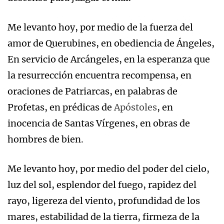
Me levanto hoy, por medio de la fuerza del
amor de Querubines, en obediencia de Ángeles,
En servicio de Arcángeles, en la esperanza que
la resurrección encuentra recompensa, en
oraciones de Patriarcas, en palabras de
Profetas, en prédicas de
Apóstoles
, en
inocencia de Santas Vírgenes, en obras de
hombres de bien.
Me levanto hoy, por medio del poder del cielo,
luz del sol, esplendor del fuego, rapidez del
rayo, ligereza del viento, profundidad de los
mares, estabilidad de la tierra, firmeza de la