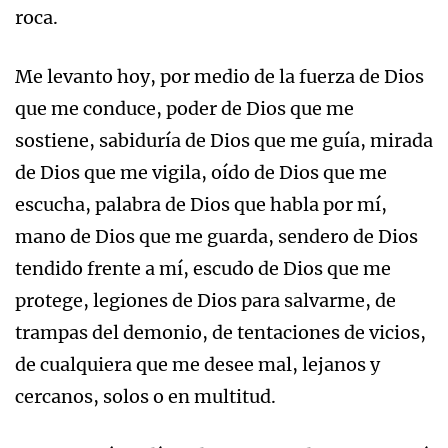
roca.
Me levanto hoy, por medio de la fuerza de Dios
que me conduce, poder de Dios que me
sostiene, sabiduría de Dios que me guía, mirada
de Dios que me vigila, oído de Dios que me
escucha, palabra de Dios que habla por mí,
mano de Dios que me guarda, sendero de Dios
tendido frente a mí, escudo de Dios que me
protege, legiones de Dios para salvarme, de
trampas del demonio, de tentaciones de vicios,
de cualquiera que me desee mal, lejanos y
cercanos, solos o en multitud.