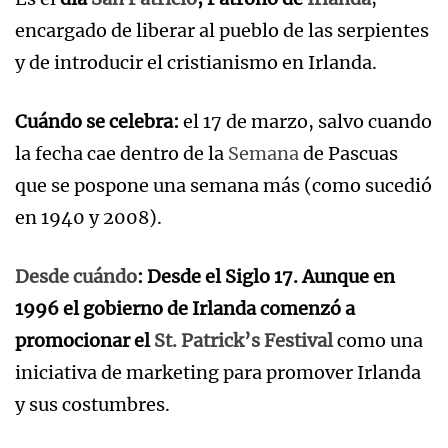
encargado de liberar al pueblo de las serpientes
y de introducir el cristianismo en Irlanda.
Cuándo se celebra:
el 17 de marzo, salvo cuando
la fecha cae dentro de la
Semana
de Pascuas
que se pospone una semana más (como sucedió
en 1940 y 2008).
Desde cuándo
:
Desde el Siglo 17. Aunque en
1996 el gobierno de Irlanda comenzó a
promocionar el
St. Patrick’s Festival
como una
iniciativa de marketing para promover Irlanda
y sus costumbres.