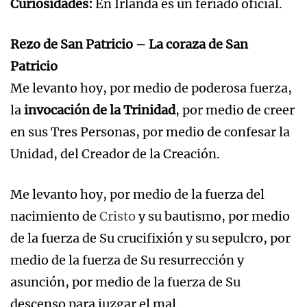
Curiosidades:
En Irlanda es un feriado oficial.
Rezo de San Patricio – La coraza de San
Patricio
Me levanto hoy, por medio de poderosa fuerza,
la
invocación de la Trinidad
, por medio de creer
en sus Tres Personas, por medio de confesar la
Unidad, del Creador de la Creación.
Me levanto hoy, por medio de la fuerza del
nacimiento de
Cristo
y su bautismo, por medio
de la fuerza de Su crucifixión y su sepulcro, por
medio de la fuerza de Su resurrección y
asunción, por medio de la fuerza de Su
descenso para juzgar el mal.