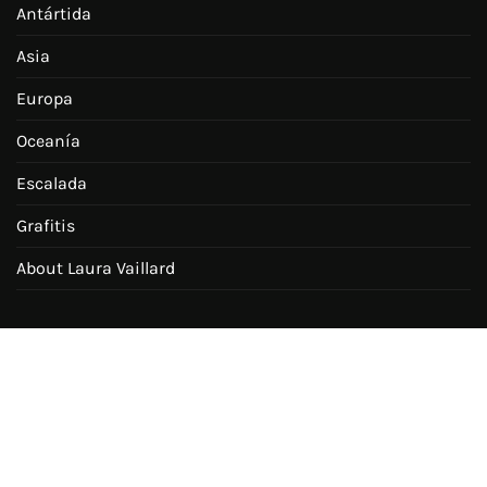
Antártida
Asia
Europa
Oceanía
Escalada
Grafitis
About Laura Vaillard