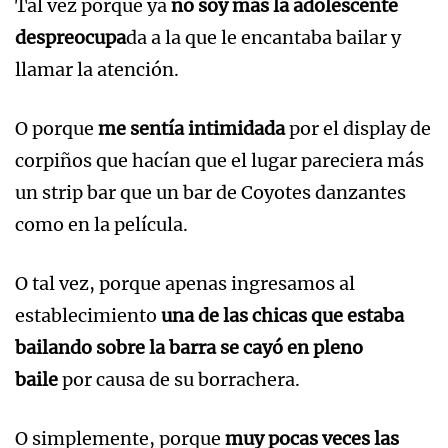
Tal vez porque ya
no soy más la adolescente
despreocupa
da a la que le encantaba bailar y
llamar la atención.
O porque
me sentía intimidada
por el display de
corpiños que hacían que el lugar pareciera más
un strip bar que un bar de Coyotes danzantes
como en la película.
O tal vez, porque apenas ingresamos al
establecimiento
una de las chicas que estaba
bailando sobre la barra se cayó en pleno
baile
por causa de su borrachera.
O simplemente, porque
muy pocas veces las