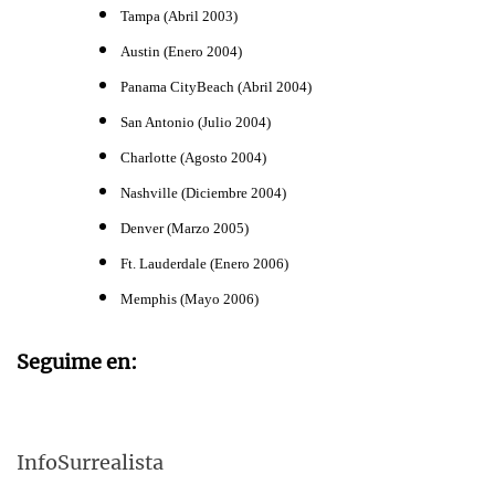
Tampa
(Abril 2003)
Austin
(Enero 2004)
Panama City
Beach
(Abril 2004)
San Antonio
(Julio 2004)
Charlotte (Agosto 2004)
Nashville (Diciembre 2004)
Denver (Marzo 2005)
Ft. Lauderdale (Enero 2006)
Memphis (Mayo 2006)
Seguime en:
InfoSurrealista