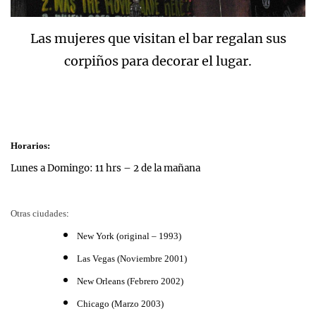
Las mujeres que visitan el bar regalan sus
corpiños para decorar el lugar.
Horarios:
Lunes a Domingo: 11 hrs – 2 de la mañana
Otras ciudades
:
New York
(original – 1993)
Las Vegas (Noviembre 2001)
New Orleans (Febrero 2002)
Chicago
(Marzo 2003)