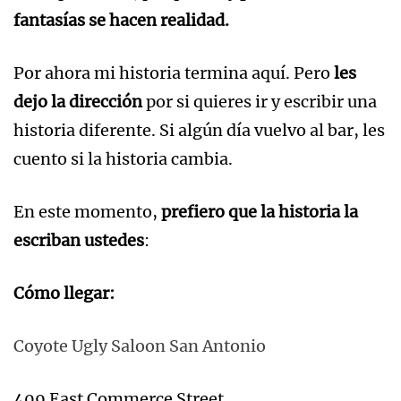
fantasías se hacen realidad.
Por ahora mi historia termina aquí. Pero
les
dejo la dirección
por si quieres ir y escribir una
historia diferente. Si algún día vuelvo al bar, les
cuento si la historia cambia.
En este momento,
prefiero que la historia la
escriban ustedes
:
Cómo llegar:
Coyote Ugly Saloon San Antonio
409 East Commerce Street