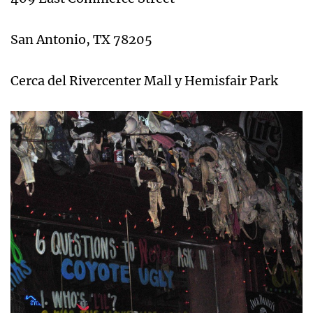
San Antonio, TX 78205
Cerca del Rivercenter Mall y Hemisfair Park