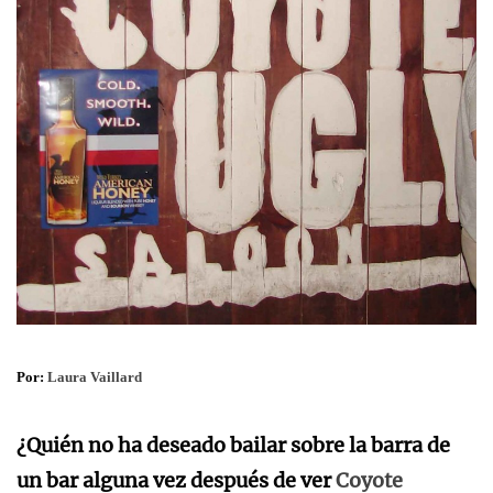
Por:
Laura Vaillard
¿Quién no ha deseado bailar sobre la barra de
un bar alguna vez después de ver
Coyote