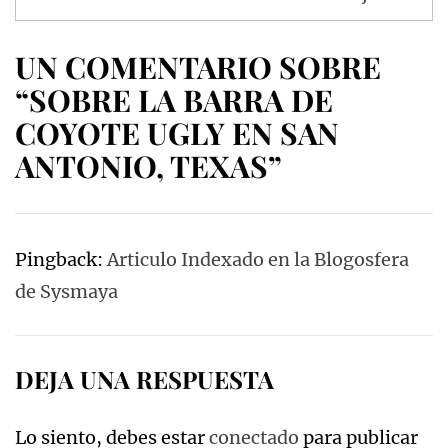
UN COMENTARIO SOBRE
“SOBRE LA BARRA DE
COYOTE UGLY EN SAN
ANTONIO, TEXAS”
Pingback:
Articulo Indexado en la Blogosfera
de Sysmaya
DEJA UNA RESPUESTA
Lo siento, debes estar
conectado
para publicar