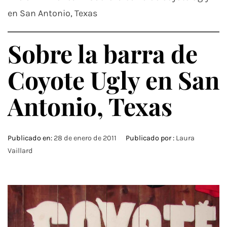
en San Antonio, Texas
Sobre la barra de
Coyote Ugly en San
Antonio, Texas
Publicado en:
28 de enero de 2011
Publicado por :
Laura
Vaillard