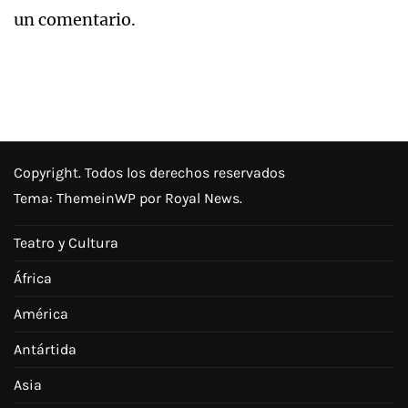
un comentario.
Copyright. Todos los derechos reservados
Tema:
ThemeinWP
por Royal News.
Teatro y Cultura
África
América
Antártida
Asia