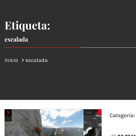
Etiqueta:
escalada
Inicio
escalada
Categoría