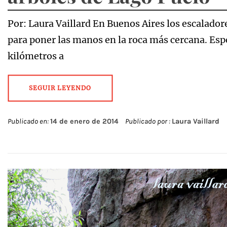
Por: Laura Vaillard En Buenos Aires los escalado
para poner las manos en la roca más cercana. Esp
kilómetros a
SEGUIR LEYENDO
Publicado en:
14 de enero de 2014
Publicado por :
Laura Vaillard