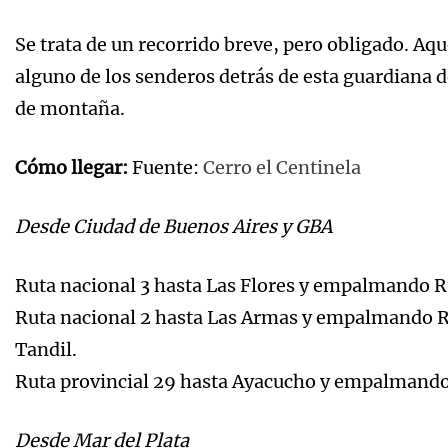
Se trata de un recorrido breve, pero obligado. Aq
alguno de los senderos detrás de esta guardiana de 
de montaña.
Cómo llegar:
Fuente:
Cerro el Centinela
Desde Ciudad de Buenos Aires y GBA
Ruta nacional 3 hasta Las Flores y empalmando Ru
Ruta nacional 2 hasta Las Armas y empalmando Ru
Tandil.
Ruta provincial 29 hasta Ayacucho y empalmando 
Desde Mar del Plata