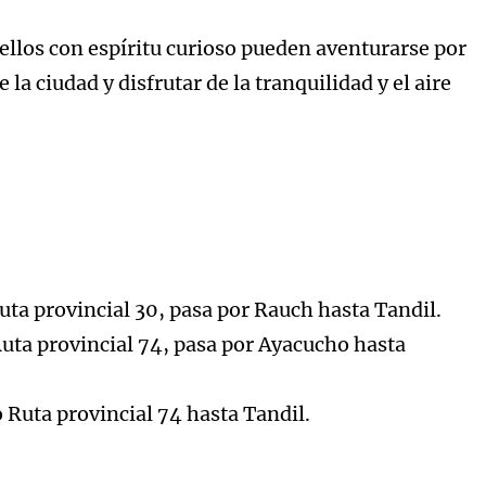
uellos con espíritu curioso pueden aventurarse por
la ciudad y disfrutar de la tranquilidad y el aire
ta provincial 30, pasa por Rauch hasta Tandil.
ta provincial 74, pasa por Ayacucho hasta
Ruta provincial 74 hasta Tandil.