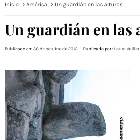
Inicio
América
Un guardián en las alturas
Un guardián en las 
Publicado en:
30 de octubre de 2012
Publicado por :
Laura Vailla