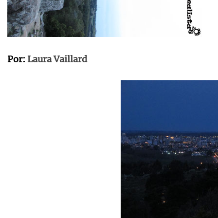
Por:
Laura Vaillard