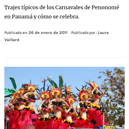
Trajes típicos de los Carnavales de Penonomé
en Panamá y cómo se celebra.
Publicado en:
26 de enero de 2011
Publicado por :
Laura
Vaillard