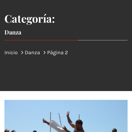
Categoría:
Danza
Inicio
Danza
Página 2