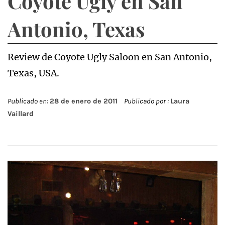
Coyote Ugly en San
Antonio, Texas
Review de Coyote Ugly Saloon en San Antonio,
Texas, USA.
Publicado en:
28 de enero de 2011
Publicado por :
Laura
Vaillard