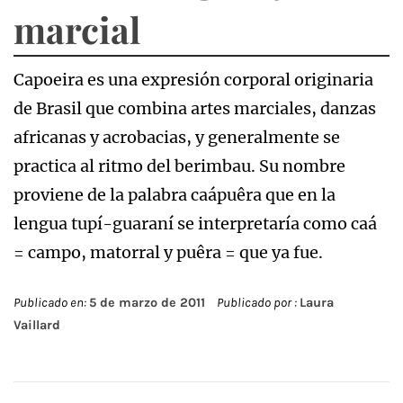
marcial
Capoeira es una expresión corporal originaria
de Brasil que combina artes marciales, danzas
africanas y acrobacias, y generalmente se
practica al ritmo del berimbau. Su nombre
proviene de la palabra caápuêra que en la
lengua tupí-guaraní se interpretaría como caá
= campo, matorral y puêra = que ya fue.
Publicado en:
5 de marzo de 2011
Publicado por :
Laura
Vaillard