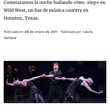
Comenzamos la noche bailando «two-step» en
Wild West, un bar de música country en
Houston, Texas.
Publicado en:
28 de enero de 2011
Publicado por :
Laura
Vaillard