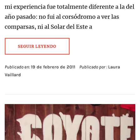
mi experiencia fue totalmente diferente a la del
año pasado: no fui al corsódromo a ver las
comparsas, ni al Solar del Este a
SEGUIR LEYENDO
Publicado en:
19 de febrero de 2011
Publicado por :
Laura
Vaillard