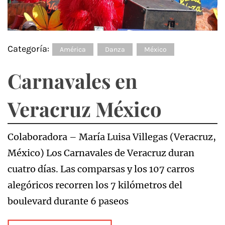
Categoría:
América
Danza
México
Carnavales en
Veracruz México
Colaboradora – María Luisa Villegas (Veracruz,
México) Los Carnavales de Veracruz duran
cuatro días. Las comparsas y los 107 carros
alegóricos recorren los 7 kilómetros del
boulevard durante 6 paseos