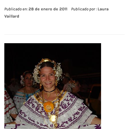
Publicado en:
28 de enero de 2011
Publicado por :
Laura
Vaillard