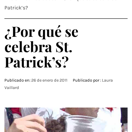
Patrick’s?
¿Por qué se
celebra St.
Patrick’s?
Publicado en:
26 de enero de 2011
Publicado por :
Laura
Vaillard