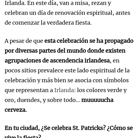
Irlanda. En este día, van a misa, rezan y
celebran un día de renovación espiritual, antes
de comenzar la verdadera fiesta.
A pesar de que
esta celebración se ha propagado
por diversas partes del mundo donde existen
agrupaciones de ascendencia irlandesa
, en
pocos sitios prevalece este lado espiritual de la
celebración y más bien se asocia con símbolos
que representan a
Irlanda
: los colores verde y
oro, duendes, y sobre todo…
muuuuucha
cerveza.
En tu ciudad, ¿Se celebra St. Patricks? ¿Cómo se
vive la fiesta?