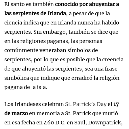
El santo es también
conocido por ahuyentar a
las serpientes de Irlanda
, a pesar de que la
ciencia indica que en Irlanda nunca ha habido
serpientes. Sin embargo, también se dice que
en las religiones paganas, las personas
comúnmente veneraban símbolos de
serpientes, por lo que es posible que la creencia
de que ahuyentó las serpientes, sea una frase
simbólica que indique que erradicó la religión
pagana de la isla.
Los Irlandeses celebran
St. Patrick’s Day
el
17
de marzo
en memoria a St. Patrick que murió
en esa fecha en 460 D.C. en Saul, Downpatrick,