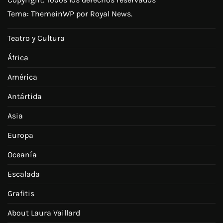
Tema:
ThemeinWP
por Royal News.
Teatro y Cultura
África
América
Antártida
Asia
Europa
Oceanía
Escalada
Grafitis
About Laura Vaillard