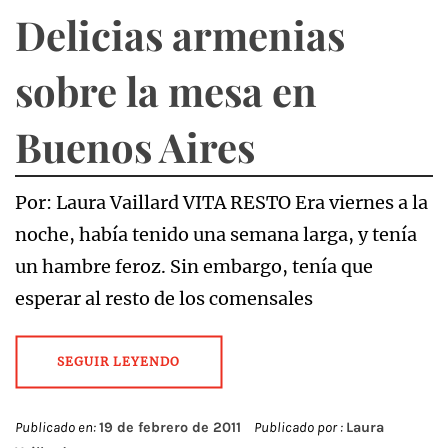
Delicias armenias
sobre la mesa en
Buenos Aires
Por: Laura Vaillard VITA RESTO Era viernes a la
noche, había tenido una semana larga, y tenía
un hambre feroz. Sin embargo, tenía que
esperar al resto de los comensales
SEGUIR LEYENDO
Publicado en:
19 de febrero de 2011
Publicado por :
Laura