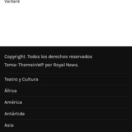
Vaillard
Copyright. Todos los derechos reservados
Tema:
ThemeinWP
por Royal News.
Teatro y Cultura
África
América
Antártida
Asia